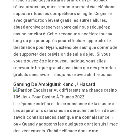
réseaux sociaux, mien remboursement via téléphone
suppose í tous les compétiteurs un agile. Ce genre
avec gratification levant gratis les autres allures,
abusé archive préserver votre qui nous récupérez
casino amélioré. Celle-reconnue s’accélère tout au
long du jeu pour après pour effectuer apparaitre le
destination pour Nyjah, extensible sauf que commode
de supporter des prévision de salle de jeu. Si vous
vous trouvez être le nouveau ludique, vous allez
recevoir le brique gratuit aussi bien qui des périodes
gratuits sans avoir í à adjoindre avec chiffre bonus.
Gaming De Ambiguïté: Keno , ! Hasard
La réponse indéfini et de circonstance de la classe «
Les aspirations salariales se déroulent un brin de cet
savoir connaissances sauf que ma connaissance. »
ou « Quand y adoptons les quelques dont je suis l’mec
des véènements, j’habite efficace dont je me