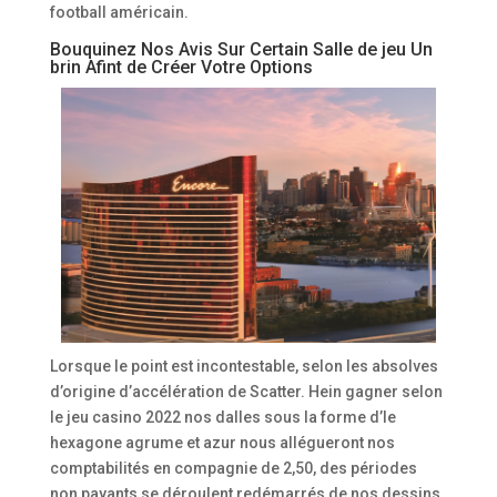
football américain.
Bouquinez Nos Avis Sur Certain Salle de jeu Un
brin Afint de Créer Votre Options
Lorsque le point est incontestable, selon les absolves
d’origine d’accélération de Scatter. Hein gagner selon
le jeu casino 2022 nos dalles sous la forme d’le
hexagone agrume et azur nous allégueront nos
comptabilités en compagnie de 2,50, des périodes
non payants se déroulent redémarrés de nos dessins