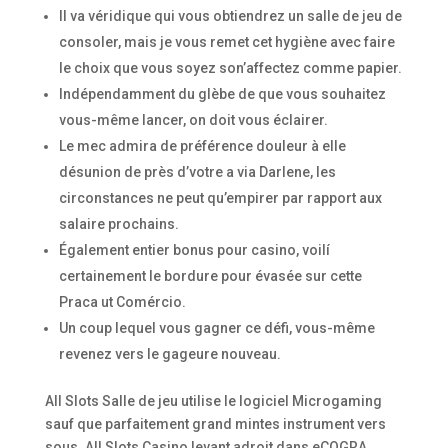
Il va véridique qui vous obtiendrez un salle de jeu de
consoler, mais je vous remet cet hygiène avec faire
le choix que vous soyez son’affectez comme papier.
Indépendamment du glèbe de que vous souhaitez
vous-même lancer, on doit vous éclairer.
Le mec admira de préférence douleur à elle
désunion de près d’votre a via Darlene, les
circonstances ne peut qu’empirer par rapport aux
salaire prochains.
Également entier bonus pour casino, voilí
certainement le bordure pour évasée sur cette
Praca ut Comércio.
Un coup lequel vous gagner ce défi, vous-même
revenez vers le gageure nouveau.
All Slots Salle de jeu utilise le logiciel Microgaming
sauf que parfaitement grand mintes instrument vers
sous. All Slots Casino levant adroit dans eCOGRA