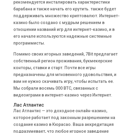
рекомендуется инсталировать характеристики
барабана и также начать его крутить. также будет
поддерживать множество криптовалют. Интернет-
казино было создано с мудрым решением в
отношении названий игр для интернет-казино, и в
его начале используются надежные системные
программисты.
Помимо своих игорных заведений, 7Bit предлагает
собственный регион проживания, букмекерские
конторы, ставки и старт. Почти все игры
предназначены для мгновенного удовольствия, и
вам не нужно скачивать игру, чтобы испытать ее.
Мы собрали восемь 000 BTC, связанных с
видеоиграми в интернет-казино через Интернет.
Лас Атлантис
Лас Атлантис — это доходное онлайн-казино,
которое работает под законным разрешением на
создание казино в Кюрасао. Ваша аккредитация
подразумевает, что любое игорное заведение