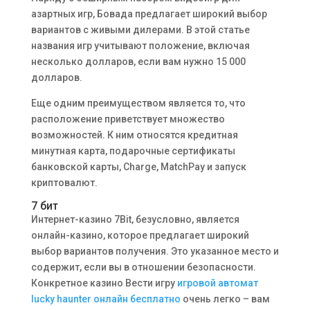
азартных игр, Бовада предлагает широкий выбор
вариантов с живыми дилерами. В этой статье
названия игр учитывают положение, включая
несколько долларов, если вам нужно 15 000
долларов.
Еще одним преимуществом является то, что
расположение приветствует множество
возможностей. К ним относятся кредитная
минутная карта, подарочные сертификаты
банковской карты, Charge, MatchPay и запуск
криптовалют.
7 бит
Интернет-казино 7Bit, безусловно, является
онлайн-казино, которое предлагает широкий
выбор вариантов получения. Это указанное место и
содержит, если вы в отношении безопасности.
Конкретное казино Вести игру
игровой автомат
lucky haunter онлайн бесплатно
очень легко – вам