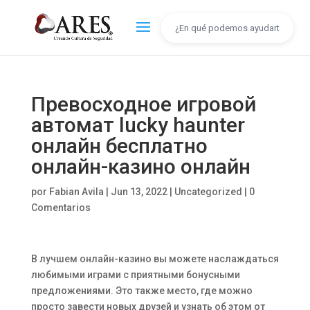
Превосходное игровой
автомат lucky haunter
онлайн бесплатно
онлайн-казино онлайн
por
Fabian Avila
|
Jun 13, 2022
|
Uncategorized
|
0
Comentarios
В лучшем онлайн-казино вы можете наслаждаться
любимыми играми с приятными бонусными
предложениями. Это также место, где можно
просто завести новых друзей и узнать об этом от