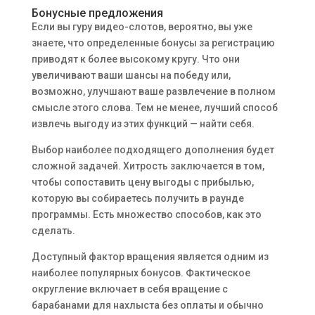
Бонусные предложения
Если вы гуру видео-слотов, вероятно, вы уже
знаете, что определенные бонусы за регистрацию
приводят к более высокому кругу. Что они
увеличивают ваши шансы на победу или,
возможно, улучшают ваше развлечение в полном
смысле этого слова. Тем не менее, лучший способ
извлечь выгоду из этих функций — найти себя.
Выбор наиболее подходящего дополнения будет
сложной задачей. Хитрость заключается в том,
чтобы сопоставить цену выгоды с прибылью,
которую вы собираетесь получить в раунде
программы. Есть множество способов, как это
сделать.
Доступный фактор вращения является одним из
наиболее популярных бонусов. Фактическое
округление включает в себя вращение с
барабанами для нахлыста без оплаты и обычно