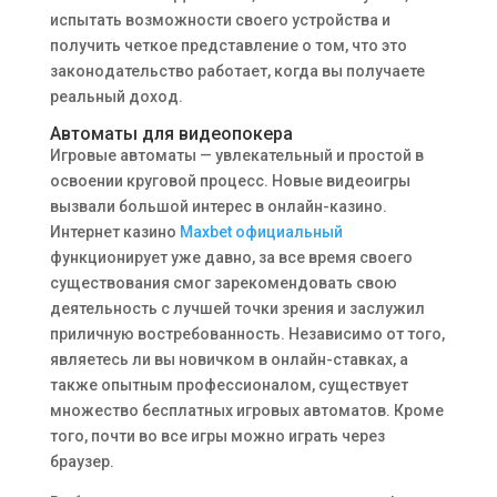
испытать возможности своего устройства и
получить четкое представление о том, что это
законодательство работает, когда вы получаете
реальный доход.
Автоматы для видеопокера
Игровые автоматы — увлекательный и простой в
освоении круговой процесс. Новые видеоигры
вызвали большой интерес в онлайн-казино.
Интернет казино
Maxbet официальный
функционирует уже давно, за все время своего
существования смог зарекомендовать свою
деятельность с лучшей точки зрения и заслужил
приличную востребованность. Независимо от того,
являетесь ли вы новичком в онлайн-ставках, а
также опытным профессионалом, существует
множество бесплатных игровых автоматов. Кроме
того, почти во все игры можно играть через
браузер.