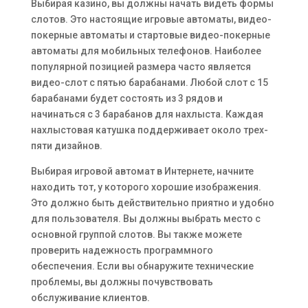
Выбирая казино, вы должны начать видеть формы
слотов. Это настоящие игровые автоматы, видео-
покерные автоматы и стартовые видео-покерные
автоматы для мобильных телефонов. Наиболее
популярной позицией размера часто является
видео-слот с пятью барабанами. Любой слот с 15
барабанами будет состоять из 3 рядов и
начинаться с 3 барабанов для нахлыста. Каждая
нахлыстовая катушка поддерживает около трех-
пяти дизайнов.
Выбирая игровой автомат в Интернете, начните
находить тот, у которого хорошие изображения.
Это должно быть действительно приятно и удобно
для пользователя. Вы должны выбрать место с
основной группой слотов. Вы также можете
проверить надежность программного
обеспечения. Если вы обнаружите технические
проблемы, вы должны почувствовать
обслуживание клиентов.