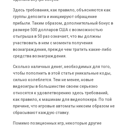
Здесь требования, как правило, объясняются как
группы депозита и инициируют обращение
прибыли. Таким образом, дополнительный бонус в
размере 500 долларов США с возможностью
отыгрыша в 50 раз означает, что вы должны
участвовать в нем с момента получения
вознаграждения, прежде чем тратить какие-либо
средства вознаграждения.
Сколько наличных денег, необходимых для того,
чтобы пополнить в этой статье уникальные коды,
сильно колеблется. Тем не менее, новые
видеоигры в большинстве своем серьезно
относятся к удовлетворению здесь требований,
как правило, к машинам для видеопокера. По той
причине, что игровые автоматы никоим образом не
сбрасывают каждую ставку.
Помимо позиционных игр, некоторые другие