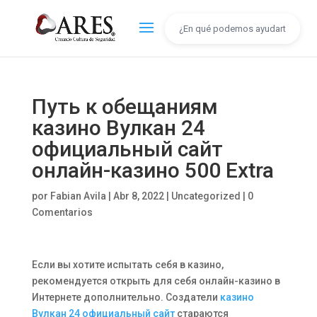
Путь к обещаниям
казино Вулкан 24
официальный сайт
онлайн-казино 500 Extra
por
Fabian Avila
|
Abr 8, 2022
|
Uncategorized
|
0
Comentarios
Если вы хотите испытать себя в казино,
рекомендуется открыть для себя онлайн-казино в
Интернете дополнительно. Создатели
казино
Вулкан 24 официальный сайт
стараются