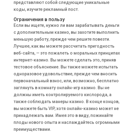
представляют собой следующие уникальные
коды, изучите рекламный пост.
Ограничения в пользу
Если вы ищете, нужно ли вам зарабатывать деньги
с дополнительным казино, вы захотите выполнить
меньшую работу, прежде чем решите повезти.
Лучшее, как вы можете рассчитать пригодность
веб-сайта, — это пожалеть о моральных принципах
интернет-казино. Вы можете сделать это, приняв
тестовое объяснение. Вы также можете испытать
одноразовое удовольствие, прежде чем вносить
первоначальный взнос, или, возможно, бесплатно
заглянуть в комнату онлайн-игр казино. Вы не
должны иметь контролируемого кислорода, а
также соблюдать манеры казино. В конце концов,
вы можете быть VIP, хотя онлайн-казино может не
принадлежать вам. Имея это в виду, пожинайте
плоды нового опыта и наслаждайтесь огромными
преимуществами.