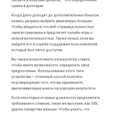
сыграть в бонусных деньгах, – это определенная
сумма в долларах.
Когда дело доходит до дополнительных бонусов
казино, разумно выбрать уважаемую позицию.
Чтобы убедиться, что веб-страница полностью
зарегистрирована и предлагает онлайн-игры с
низкой волатильностью. Также лучше, если вы
найдете его в службе поддержки пользователей,
который был легко доступен.
Вы также можете иметь калькулятор ставок,
чтобы иметь возможность определить свои
предпочтения. Использование этого типа
устройства — отличный способ получить
подтверждение того, что вы принимаете,
увеличивая ваши шансы на хорошие результаты.
Хотя некоторые игорные дома могут предъявлять
требования к ставкам, такие же высокие, как 50X,
другие лекарства меньше. Чтобы узнать, что