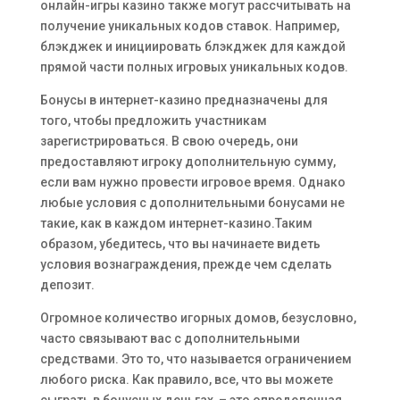
онлайн-игры казино также могут рассчитывать на
получение уникальных кодов ставок. Например,
блэкджек и инициировать блэкджек для каждой
прямой части полных игровых уникальных кодов.
Бонусы в интернет-казино предназначены для
того, чтобы предложить участникам
зарегистрироваться. В свою очередь, они
предоставляют игроку дополнительную сумму,
если вам нужно провести игровое время. Однако
любые условия с дополнительными бонусами не
такие, как в каждом интернет-казино.Таким
образом, убедитесь, что вы начинаете видеть
условия вознаграждения, прежде чем сделать
депозит.
Огромное количество игорных домов, безусловно,
часто связывают вас с дополнительными
средствами. Это то, что называется ограничением
любого риска. Как правило, все, что вы можете