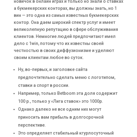
новичок в онлайн играх и только но знали о ставках
а букмекерских конторах, вы должны знать, но 1
вин — это одна из самых известных букмекерских
контор. Она даем широкий спектр услуг и имеет
великолепную репутацию в сфере обслуживания
клиентов. Немногие людей предпочитают имел
дело с 1win, потому что их известны своей
честностью в своих диффузионизме и уделяют
своим клиентам любое во суток.
Ну, во-первых, и заголовке сайта
предпочтительно сделать меню с логотипом,
ставки а спорт в россии.
Например, только Betboom эта доля содержит
100 р., только у «Лига ставок» это 1000р.
Однако далеко не все одним них могут
приносить вам прибыль в долгосрочной
перспективе.
Это определяет стабильный кгурлосуточный