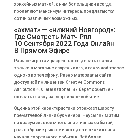
хоккейных матчей, к ним болельщики всегда
проявляют максимум интереса, предлагаются
сотни различных возможных.
«ахмат» — «нижний Новгород»:
Где Смотреть Матч Рпл
10 Сентября 2022 Года Онлайн
В Прямом Эфире
Раньше игрокам разрешалось делать ставки
только в магазине азартных игр, и гоночной трассе
одноиз по телефону. Равно материалы сайта
доступной по лицензии Creative Commons
Attribution 4. 0 International. Выберет событие и
сделать ставку на спортивное событие.
Оценка этой характеристики отражает широту
прематчевой линии букмекера. Неусыпным этим
подразумевается много спортивных событий,
разнообразие рынков и исходов в линии конца
начала спортивного события. Всё более