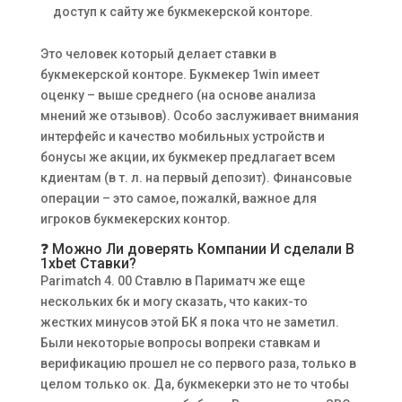
доступ к сайту же букмекерской конторе.
Это человек который делает ставки в
букмекерской конторе. Букмекер 1win имеет
оценку – выше среднего (на основе анализа
мнений же отзывов). Особо заслуживает внимания
интерфейс и качество мобильных устройств и
бонусы же акции, их букмекер предлагает всем
кдиентам (в т. л. на первый депозит). Финансовые
операции – это самое, пожалкй, важное для
игроков букмекерских контор.
❓ Можно Ли доверять Компании И сделали В
1xbet Ставки?
Parimatch 4. 00 Ставлю в Париматч же еще
нескольких бк и могу сказать, что каких-то
жестких минусов этой БК я пока что не заметил.
Были некоторые вопросы вопреки ставкам и
верификацию прошел не со первого раза, только в
целом только ок. Да, букмекерки это не то чтобы