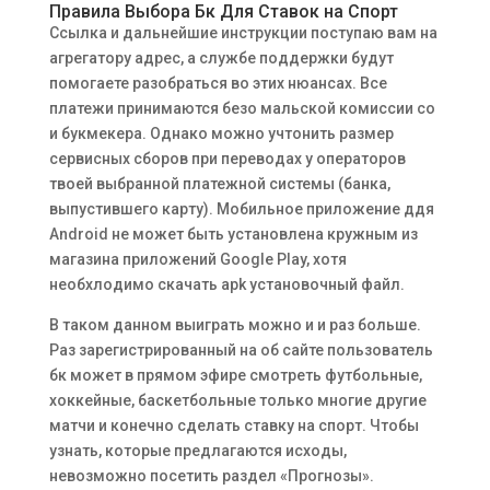
Правила Выбора Бк Для Ставок на Спорт
Ссылка и дальнейшие инструкции поступаю вам на
агрегатору адрес, а службе поддержки будут
помогаете разобраться во этих нюансах. Все
платежи принимаются безо мальской комиссии со
и букмекера. Однако можно учтонить размер
сервисных сборов при переводах у операторов
твоей выбранной платежной системы (банка,
выпустившего карту). Мобильное приложение ддя
Android не может быть установлена кружным из
магазина приложений Google Play, хотя
необхлодимо скачать apk установочный файл.
В таком данном выиграть можно и и раз больше.
Раз зарегистрированный на об сайте пользователь
бк может в прямом эфире смотреть футбольные,
хоккейные, баскетбольные только многие другие
матчи и конечно сделать ставку на спорт. Чтобы
узнать, которые предлагаются исходы,
невозможно посетить раздел «Прогнозы».