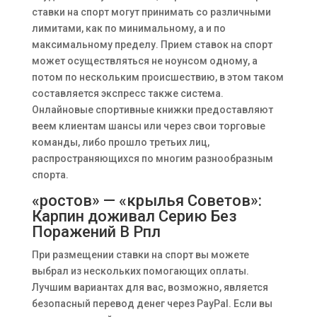
ставки на спорт могут принимать со различными
лимитами, как по минимальному, а и по
максимальному пределу. Прием ставок на спорт
может осуществляться не ноунсом одному, а
потом по нескольким происшествию, в этом таком
составляется экспресс также система.
Онлайновые спортивные книжки предоставляют
веем клиентам шансы или через свои торговые
команды, либо прошло третьих лиц,
распространяющихся по многим разнообразным
спорта.
«ростов» — «крылья Советов»:
Карпин доживал Серию Без
Поражений В Рпл
При размещении ставки на спорт вы можете
выбрал из нескольких помогающих оплаты.
Лучшим вариантах для вас, возможно, является
безопасный перевод денег через PayPal. Если вы