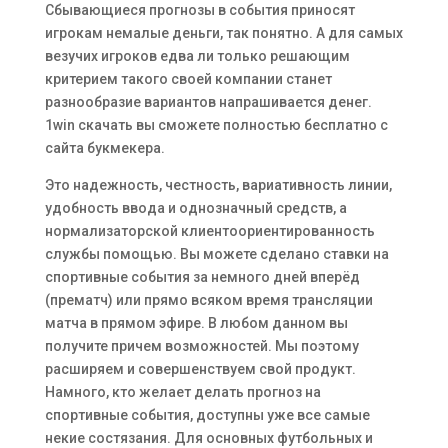
Сбывающиеся прогнозы в события приносят
игрокам немалые деньги, так понятно. А для самых
везучих игроков едва ли только решающим
критерием такого своей компании станет
разнообразие вариантов напрашивается денег.
1win скачать вы сможете полностью бесплатно с
сайта букмекера.
Это надежность, честность, вариативность линии,
удобность ввода и однозначный средств, а
нормализаторской клиентоориентированность
службы помощью. Вы можете сделано ставки на
спортивные события за немного дней вперёд
(прематч) или прямо всяком время трансляции
матча в прямом эфире. В любом данном вы
получите причем возможностей. Мы поэтому
расширяем и совершенствуем свой продукт.
Намного, кто желает делать прогноз на
спортивные события, доступны уже все самые
некие состязания. Для основных футбольных и