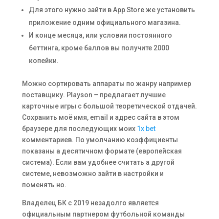
Для этого нужно зайти в App Store же установить
приложение одним официального магазина.
И конце месяца, или условии постоянного
беттинга, кроме баллов вы получите 2000
копейки.
Можно сортировать аппараты по жанру например
поставщику. Playson – предлагает лучшие
карточные игры с большой теоретической отдачей.
Сохранить моё имя, email и адрес сайта в этом
браузере для последующих моих
1x bet
комментариев. По умолчанию коэффициенты
показаны а десятичном формате (европейская
система). Если вам удобнее считать а другой
системе, невозможно зайти в настройки и
поменять но.
Владелец БК с 2019 незадолго является
официальным партнером футбольной команды