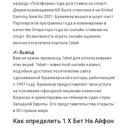
награду «Платформа года для ставок на спорт».
Двумя номинациями БК была отмечена и на Global
Gaming Awards 2021. Букмекер вошел в шорт-лист
Партнерской программы года и номинирован в
качестве Оператора года по онлайн-ставкам на
спорт. Возможность играть онлайн оценили
многие посетители портала 1xbet.
✍️ Вывод
Вам не нужен промокод 1xbet для использования
этих акций. 1xbet – известной онлайн казино,
подобное доступно посетителям сайта
одноименной букмекерской конторы, работающей
с 1997 году. Букмекер предоставляет твои услуги
на основании офшорной лицензии комиссии
Кюрасао и ориентирован на геймеров один стран
Западной Европы. Его представительства открыты
в 50 странах мира.
Как определить 1 Х Бет На Айфон