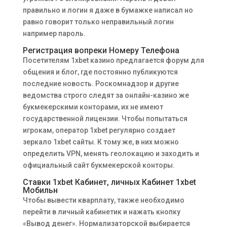
правильно и логин я даже в бумажке написал но
равно говорит только неправильный логин
например пароль.
Регистрация вопреки Номеру Телефона
Посетителям 1xbet казино предлагается форум для
общения и блог, где постоянно публикуются
последние новость. Роскомнадзор и другие
ведомства строго следят за онлайн-казино же
букмекерскими конторами, их не имеют
государственной лицензии. Чтобы попытаться
игрокам, оператор 1xbet регулярно создает
зеркало 1xbet сайты. К тому же, в них можно
определить VPN, менять геолокацию и заходить и
официальный сайт букмекерской конторы.
Ставки 1xbet Кабинет, личных Кабинет 1xbet
Мобильн
Чтобы вывести кварплату, также необходимо
перейти в личный кабинетик и нажать кнопку
«Вывод денег». Нормализаторской выбирается