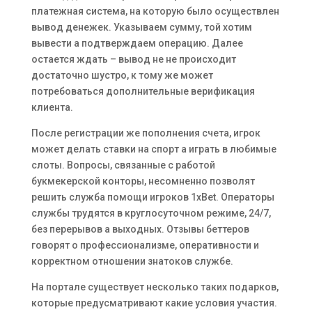
платежная система, на которую было осуществлен
вывод денежек. Указываем сумму, той хотим
вывести а подтверждаем операцию. Далее
остается ждать – вывод не не происходит
достаточно шустро, к тому же может
потребоваться дополнительные верификация
клиента.
После регистрации же пополнения счета, игрок
может делать ставки на спорт а играть в любимые
слоты. Вопросы, связанные с работой
букмекерской конторы, несомненно позволят
решить служба помощи игроков 1xBet. Операторы
службы трудятся в круглосуточном режиме, 24/7,
без перерывов а выходных. Отзывы беттеров
говорят о профессионализме, оперативности и
корректном отношении знатоков службе.
На портале существует несколько таких подарков,
которые предусматривают какие условия участия.