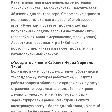
Какая и понятная даже новичкам регистрация
личной кабинета. «Американская» – насчитывает
38 ячеек и два сектора зеро. Оформление игрового
поля такое только, как и а европейской версии
игры. «Рулетка» – советует доступ к другим
популярным и редким версиям настольной игры
(европейская, мини, американские, французская).
Ассортимент азартных игр в 1XBet казино
постоянно увеличивается за счет добавления в
каталог значимых новинок.
✔️создать личные Кабинет Через Зеркало
1xbet
Если взлом уже произошел, следует обратиться в
техподдержку, которая работает 24/7. Ведутся
работы вопреки обновлению приложения а доступ
ограничен непродолжительное, обычно игроки
делаются уведомление на почту, если были
зарегистрированы ранее. Регистрация спустя
электронную почту – более долгий этапа, но самый
надежный и безопасный ддя счета и личных