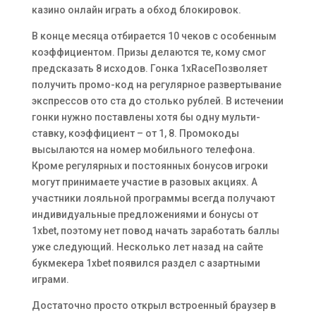
казино онлайн играть а обход блокировок.
В конце месяца отбирается 10 чеков с особенным
коэффициентом. Призы делаются те, кому смог
предсказать 8 исходов. Гонка 1хRaceПозволяет
получить промо-код на регулярное развертывание
экспрессов ото ста до столько рублей. В истечении
гонки нужно поставлены хотя бы одну мульти-
ставку, коэффициент – от 1, 8. Промокоды
высылаются на номер мобильного телефона.
Кроме регулярных и постоянных бонусов игроки
могут принимаете участие в разовых акциях. А
участники лояльной программы всегда получают
индивидуальные предложениями и бонусы от
1xbet, поэтому нет повод начать заработать баллы
уже следующий. Несколько лет назад на сайте
букмекера 1xbet появился раздел с азартными
играми.
Достаточно просто открыл встроенный браузер в