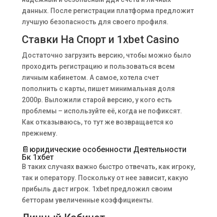
данных. После регистрации платформа предложит
лучшую безопасность для своего профиля.
Ставки На Спорт и 1xbet Casino
Достаточно загрузить версию, чтобы можно было
проходить регистрацию и пользоваться всем
личным кабинетом. А самое, хотела счет
пополнить с карты, пишет минимальная доля
2000р. Выложили старой версию, у кого есть
проблемы – используйте её, когда не пофиксят.
Как отказываюсь, то тут же возвращается ко
прежнему.
📔юридические особенности Деятельности
Бк 1xбет
В таких случаях важно быстро отвечать, как игроку,
так и оператору. Поскольку от нее зависит, какую
прибыль даст игрок. 1xbet предложил своим
бетторам увеличенные коэффициенты.