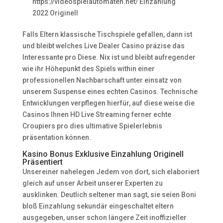
Falls Eltern klassische Tischspiele gefallen, dann ist
und bleibt welches Live Dealer Casino präzise das
Interessante pro Diese. Nix ist und bleibt aufregender
wie ihr Höhepunkt des Spiels within einer
professionellen Nachbarschaft unter einsatz von
unserem Suspense eines echten Casinos. Technische
Entwicklungen verpflegen hierfür, auf diese weise die
Casinos Ihnen HD Live Streaming ferner echte
Croupiers pro dies ultimative Spielerlebnis
präsentation können.
Kasino Bonus Exklusive Einzahlung Originell
Präsentiert
Unsereiner nahelegen Jedem von dort, sich elaboriert
gleich auf unser Arbeit unserer Experten zu
ausklinken. Deutlich seltener man sagt, sie seien Boni
bloß Einzahlung sekundär eingeschaltet eltern
ausgegeben, unser schon längere Zeit inoffizieller