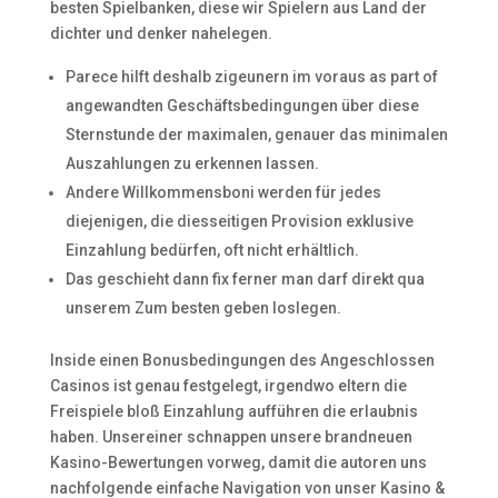
besten Spielbanken, diese wir Spielern aus Land der
dichter und denker nahelegen.
Parece hilft deshalb zigeunern im voraus as part of
angewandten Geschäftsbedingungen über diese
Sternstunde der maximalen, genauer das minimalen
Auszahlungen zu erkennen lassen.
Andere Willkommensboni werden für jedes
diejenigen, die diesseitigen Provision exklusive
Einzahlung bedürfen, oft nicht erhältlich.
Das geschieht dann fix ferner man darf direkt qua
unserem Zum besten geben loslegen.
Inside einen Bonusbedingungen des Angeschlossen
Casinos ist genau festgelegt, irgendwo eltern die
Freispiele bloß Einzahlung aufführen die erlaubnis
haben. Unsereiner schnappen unsere brandneuen
Kasino-Bewertungen vorweg, damit die autoren uns
nachfolgende einfache Navigation von unser Kasino &