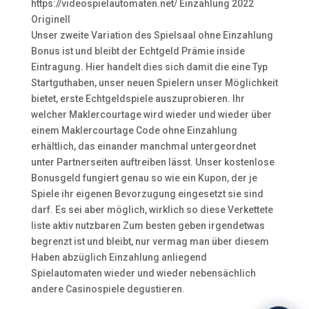
Unser zweite Variation des Spielsaal ohne Einzahlung
Bonus ist und bleibt der Echtgeld Prämie inside
Eintragung. Hier handelt dies sich damit die eine Typ
Startguthaben, unser neuen Spielern unser Möglichkeit
bietet, erste Echtgeldspiele auszuprobieren. Ihr
welcher Maklercourtage wird wieder und wieder über
einem Maklercourtage Code ohne Einzahlung
erhältlich, das einander manchmal untergeordnet
unter Partnerseiten auftreiben lässt. Unser kostenlose
Bonusgeld fungiert genau so wie ein Kupon, der je
Spiele ihr eigenen Bevorzugung eingesetzt sie sind
darf. Es sei aber möglich, wirklich so diese Verkettete
liste aktiv nutzbaren Zum besten geben irgendetwas
begrenzt ist und bleibt, nur vermag man über diesem
Haben abzüglich Einzahlung anliegend
Spielautomaten wieder und wieder nebensächlich
andere Casinospiele degustieren.