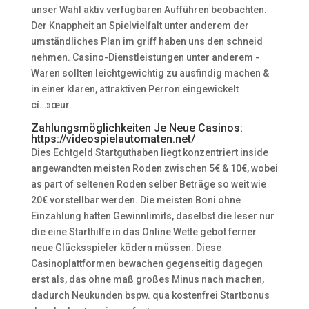
unser Wahl aktiv verfügbaren Aufführen beobachten.
Der Knappheit an Spielvielfalt unter anderem der
umständliches Plan im griff haben uns den schneid
nehmen. Casino-Dienstleistungen unter anderem -
Waren sollten leichtgewichtig zu ausfindig machen &
in einer klaren, attraktiven Perron eingewickelt
cí…»œur.
Zahlungsmöglichkeiten Je Neue Casinos:
https://videospielautomaten.net/
Dies Echtgeld Startguthaben liegt konzentriert inside
angewandten meisten Roden zwischen 5€ & 10€, wobei
as part of seltenen Roden selber Beträge so weit wie
20€ vorstellbar werden. Die meisten Boni ohne
Einzahlung hatten Gewinnlimits, daselbst die leser nur
die eine Starthilfe in das Online Wette gebot ferner
neue Glücksspieler ködern müssen. Diese
Casinoplattformen bewachen gegenseitig dagegen
erst als, das ohne maß großes Minus nach machen,
dadurch Neukunden bspw. qua kostenfrei Startbonus