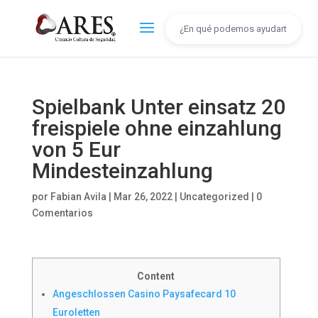
Spielbank Unter einsatz 20
freispiele ohne einzahlung
von 5 Eur
Mindesteinzahlung
por
Fabian Avila
|
Mar 26, 2022
|
Uncategorized
|
0
Comentarios
Content
Angeschlossen Casino Paysafecard 10
Euroletten