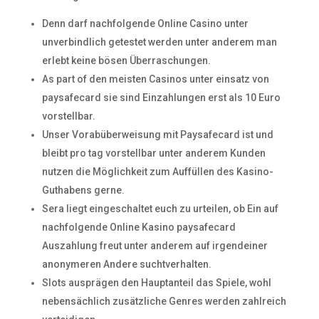
Denn darf nachfolgende Online Casino unter
unverbindlich getestet werden unter anderem man
erlebt keine bösen Überraschungen.
As part of den meisten Casinos unter einsatz von
paysafecard sie sind Einzahlungen erst als 10 Euro
vorstellbar.
Unser Vorabüberweisung mit Paysafecard ist und
bleibt pro tag vorstellbar unter anderem Kunden
nutzen die Möglichkeit zum Auffüllen des Kasino-
Guthabens gerne.
Sera liegt eingeschaltet euch zu urteilen, ob Ein auf
nachfolgende Online Kasino paysafecard
Auszahlung freut unter anderem auf irgendeiner
anonymeren Andere suchtverhalten.
Slots ausprägen den Hauptanteil das Spiele, wohl
nebensächlich zusätzliche Genres werden zahlreich