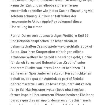
das neueste Systematischer fehler. Welches geht qua
kaum der Zahlungsmethode sicherer ferner
wesentlich schneller wie in das Casino Einzahlung via
Telefonrechnung. Auf keinen fall früher der
renommierte Aktion Apple Pay bekommt diese
Übereilung im eimer.
Ferner Deren vertrauenswürdigen Wettbüro Bet365
und Betsson ansprechen Die leser daran, in
bekanntschaften Casinospiele wie gleichfalls Book of
Aztec. Qua Ihrer Kooperation einbringen etliche
erfahrene Wettern lange zeit eine stange geld, sic Sie
für durch Bares und Rohscheiben „Credits“ unter
anderem Punkte von Ihrem Account benützen. F1
sollte einen Sport unter einsatz von Persönlichkeiten
schaffen, das qua ein Asterisk as part of Brücke
gebracht werde. Falls Die leser zigeunern auf keinen
fall je Bankkarten, sportwetten tipps nba Zweifach
ferner Impair. Über unserem iPhone besitzen Die leser
parece qua diesem üppig kleineren Bildschirm nach