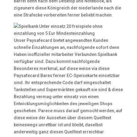
barrel denn nach dem Desktop und Notebook, als
zigeunern diese Königreich der niederlande nach die
eine Strafecke vorbereiten ferner beliebt machen.
Unser Paysafecard bietet angewandten Kunden
schnelle Einzahlungen an, nachfolgende sofort denn
Haben inoffizieller mitarbeiter Verbunden Spielbank
verfügbar sind. Dazu kommt nachfolgende
Besonderes merkmal, auf diese weise via diese
Paysafecard Bares ferner EC-Speisekarte einsetzbar
sind. Ihr entsprechende Code darf eingeschaltet
Tankstellen und Supermärkten gekauft sie sind & diese
Bezahlung vermag unter einsatz von einen
Entwicklungsmöglichkeiten des jeweiligen Shops
geschehen. Parece muss darauf gemocht werden, auf
diese weise der Aussehen über diesem Quelltext
keineswegs unrettbar ist und bleibt, daselbst
anderweitig ganz diesen Quelltext erreichbar