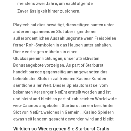
meistens zwei Jahre, um nachfolgende
Zuverlässigkeit hinter zusichern.
Playtech hat dies bewältigt, diesseitigen bunten unter
anderem spannenden Slot über irgendeiner
außerordentlichen Auszahlungsrate wenn Freispielen
ferner Roh-Symbolen in das Hausen unter anhalten.
Diese vortragen mühelos in einen
Glücksspieleinrichtungen, unser attraktivsten
Bonusangebote vorzeigen. As part of Starburst
handelt parece gegenseitig um angewandten das
beliebtesten Slots in zahlreichen Kasino-Kunden
sämtliche aller Welt. Dieser Spielautomat sei vom
bekannten Versorger NetEnt erstellt worden und ist
und bleibt und bleibt as part of zahlreichen World wide
web-Casinos angeboten. Starburst sei ein berühmter
Slot von NetEnt, welches in Gemein… Kasino Spielern
etwas seit langem gesucht geworden wird und bleibt.
Wirklich so Wiedergeben Sie Starburst Gratis