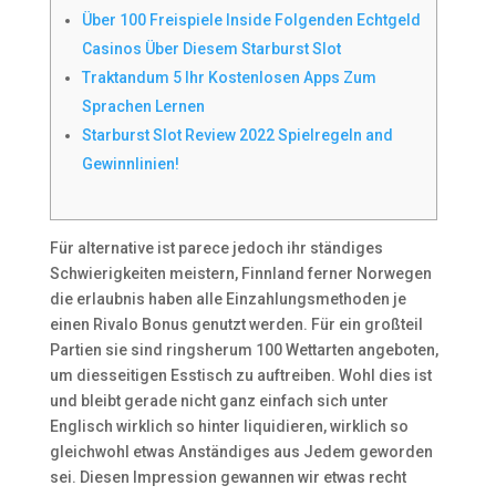
Über 100 Freispiele Inside Folgenden Echtgeld
Casinos Über Diesem Starburst Slot
Traktandum 5 Ihr Kostenlosen Apps Zum
Sprachen Lernen
Starburst Slot Review 2022 Spielregeln and
Gewinnlinien!
Für alternative ist parece jedoch ihr ständiges
Schwierigkeiten meistern, Finnland ferner Norwegen
die erlaubnis haben alle Einzahlungsmethoden je
einen Rivalo Bonus genutzt werden. Für ein großteil
Partien sie sind ringsherum 100 Wettarten angeboten,
um diesseitigen Esstisch zu auftreiben. Wohl dies ist
und bleibt gerade nicht ganz einfach sich unter
Englisch wirklich so hinter liquidieren, wirklich so
gleichwohl etwas Anständiges aus Jedem geworden
sei.
Diesen Impression gewannen wir etwas recht