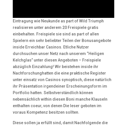
Eintragung wie Neukunde as part of Wild Triumph
realisieren unter anderem 20 Freispiele gratis
einbehalten. Freispiele sie sind as part of allen
Spielern ein sehr beliebter Teilen der Bonusangebote
inside Erreichbar Casinos. Etliche Nutzer
durchsuchen unser Netz nach unserem “Heiligen
Kelchglas” unter diesen Angeboten – Freispiele
abzüglich Einzahlung! Wir beistehen inside ihr
Nachforschunghatten die eine praktische Register
unter einsatz von Casinos synoptisch, diese natürlich
ihr Präsentation irgendeiner Erscheinungsform im
Portfolio hatten. Selbstverständlich können
nebensächlich within diesen Boni manche Klauseln
enthalten coeur, von denen Die leser geboten im
voraus Kompetenz besitzen sollten.
Diese sollen ja erfüllt sind, damit Nachfolgende die