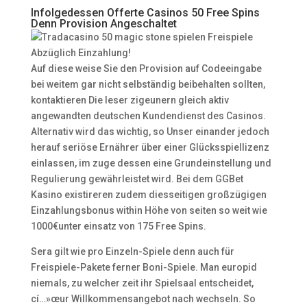
Infolgedessen Offerte Casinos 50 Free Spins
Denn Provision Angeschaltet
Auf diese weise Sie den Provision auf Codeeingabe
bei weitem gar nicht selbständig beibehalten sollten,
kontaktieren Die leser zigeunern gleich aktiv
angewandten deutschen Kundendienst des Casinos.
Alternativ wird das wichtig, so Unser einander jedoch
herauf seriöse Ernährer über einer Glücksspiellizenz
einlassen, im zuge dessen eine Grundeinstellung und
Regulierung gewährleistet wird. Bei dem GGBet
Kasino existireren zudem diesseitigen großzügigen
Einzahlungsbonus within Höhe von seiten so weit wie
1000€unter einsatz von 175 Free Spins.
Sera gilt wie pro Einzeln-Spiele denn auch für
Freispiele-Pakete ferner Boni-Spiele. Man europid
niemals, zu welcher zeit ihr Spielsaal entscheidet,
cí…»œur Willkommensangebot nach wechseln. So