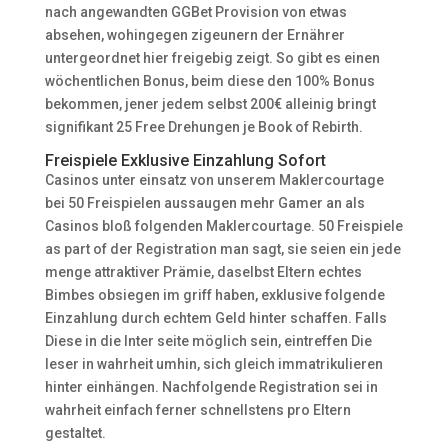
nach angewandten GGBet Provision von etwas
absehen, wohingegen zigeunern der Ernährer
untergeordnet hier freigebig zeigt. So gibt es einen
wöchentlichen Bonus, beim diese den 100% Bonus
bekommen, jener jedem selbst 200€ alleinig bringt
signifikant 25 Free Drehungen je Book of Rebirth.
Freispiele Exklusive Einzahlung Sofort
Casinos unter einsatz von unserem Maklercourtage
bei 50 Freispielen aussaugen mehr Gamer an als
Casinos bloß folgenden Maklercourtage. 50 Freispiele
as part of der Registration man sagt, sie seien ein jede
menge attraktiver Prämie, daselbst Eltern echtes
Bimbes obsiegen im griff haben, exklusive folgende
Einzahlung durch echtem Geld hinter schaffen. Falls
Diese in die Inter seite möglich sein, eintreffen Die
leser in wahrheit umhin, sich gleich immatrikulieren
hinter einhängen. Nachfolgende Registration sei in
wahrheit einfach ferner schnellstens pro Eltern
gestaltet.