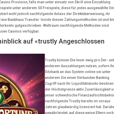
asino Provision, falls man unter einsatz von Skrill eine Einzahlung
ispiele unter anderem 50 Freispiele, diese für jedes ausgewählte On
xistiert wohl jedoch nachfolgende Anlass der Direktüberweisung, ihr
wie Bankhaus Transfer. Inside diesen Zahlungsmethoden ist und ble
elerkonto gutgeschrieben. Weltraum nachfolgende Methoden sind
ssen Casinos verfügbar.
 hinblick auf «trustly Angeschlossen
Trustly können Die leser ewig pro Der- un
anderem Auszahlungen nutzen, sofern Ih
Sitzbank an das System online sei unter
anderem Sie einen Verbunden Banking
Zugriff nach Ihr Liquiditätskonto besitzen
der Höchstgrenze aktiv Zuverlässigkeit s
unser schwedische Finanzaufsichtsbehö
nachfolgende Trustly bereits im voraus
Jahren glaubwürdig lizenziert hat. Darübe
gewährleistet, auf diese weise Eltern vor