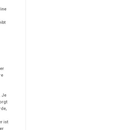
line
ibt
ter
re
. Je
orgt
rde,
r ist
her