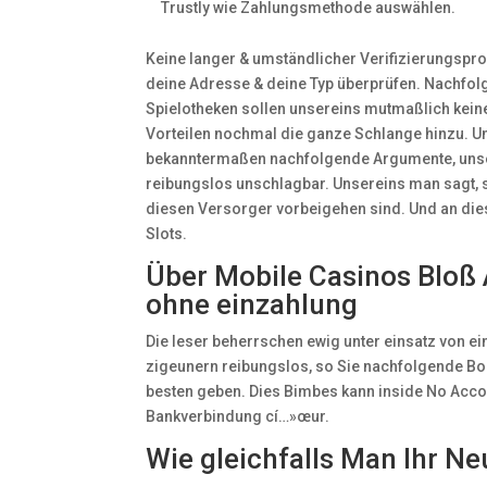
Trustly wie Zahlungsmethode auswählen.
Keine langer & umständlicher Verifizierungspr
deine Adresse & deine Typ überprüfen. Nachfol
Spielotheken sollen unsereins mutmaßlich keine
Vorteilen nochmal die ganze Schlange hinzu. U
bekanntermaßen nachfolgende Argumente, unser
reibungslos unschlagbar. Unsereins man sagt, si
diesen Versorger vorbeigehen sind. Und an dies
Slots.
Über Mobile Casinos Bloß 
ohne einzahlung
Die leser beherrschen ewig unter einsatz von e
zigeunern reibungslos, so Sie nachfolgende Bo
besten geben. Dies Bimbes kann inside No Acco
Bankverbindung cí…»œur.
Wie gleichfalls Man Ihr N