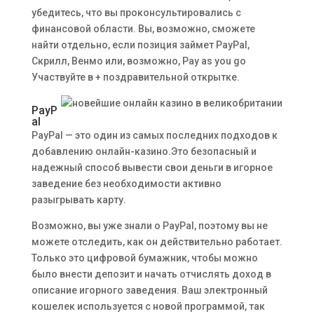
убедитесь, что вы проконсультировались с
финансовой области.
Вы, возможно, сможете
найти отдельно, если позиция займет PayPal,
Скрилл, Венмо или, возможно, Pay as you go
Участвуйте в + поздравительной открытке.
PayP
al
PayPal — это один из самых последних подходов к
добавлению онлайн-казино.Это безопасный и
надежный способ вывести свои деньги в игорное
заведение без необходимости активно
разыгрывать карту.
Возможно, вы уже знали о PayPal, поэтому вы не
можете отследить, как он действительно работает.
Только это цифровой бумажник, чтобы можно
было внести депозит и начать отчислять доход в
описание игорного заведения. Ваш электронный
кошелек используется с новой программой, так