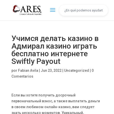
Учимся делать казино в
Адмирал казино играть
бесплатно интернете
Swiftly Payout
por
Fabian Avila
|
Jun 23, 2022
|
Uncategorized
|
0
Comentarios
Если вы хотите получить досрочный
первоначальный взнос, а также выплатить деньги
в своем любимом онлайн-казино, вам следует
знать несколько моментов. Уникальный,