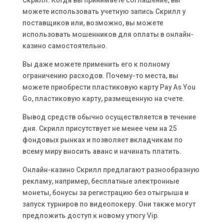
Скрилл. Когда вы принимаете соглашение, вы
можете использовать учетную запись Скрилл у
поставщиков или, возможно, вы можете
использовать мошенников для оплаты в онлайн-
казино самостоятельно.
Вы даже можете применить его к полному
ограничению расходов. Почему-то места, вы
можете приобрести пластиковую карту Pay As You
Go, пластиковую карту, размещенную на счете.
Вывод средств обычно осуществляется в течение
дня. Скрилл присутствует не менее чем на 25
фондовых рынках и позволяет вкладчикам по
всему миру вносить аванс и начинать платить.
Онлайн-казино Скрилл предлагают разнообразную
рекламу, например, бесплатные электронные
монеты, бонусы за регистрацию без отыгрыша и
запуск турниров по видеопокеру. Они также могут
предложить доступ к новому утюгу Vip.