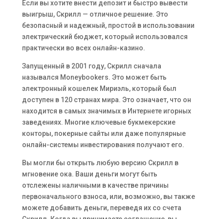
Если вы хотите внести депозит и быстро вывести
выигрыш, Скрилл — отличное решение. Это
безопасный и надежный, простой в использовании
электрический бюджет, который использовался
практически во всех онлайн-казино.
Запущенный в 2001 году, Скрилл сначала
назывался Moneybookers. Это может быть
электронный кошелек Мириэль, который был
доступен в 120 странах мира. Это означает, что он
находится в самых значимых в Интернете игорных
заведениях. Многие ключевые букмекерские
конторы, покерные сайты или даже популярные
онлайн-системы инвестирования получают его.
Вы могли бы открыть любую версию Скрилл в
мгновение ока. Ваши деньги могут быть
отслежены наличными в качестве причины
первоначального взноса, или, возможно, вы также
можете добавить деньги, переведя их со счета