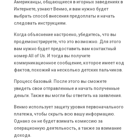
Американцы, общающиеся в игорных заведениях в
Интернете, узнают Венмо, и вам нужно будет
выбрать способ внесения предоплаты и начать
следовать инструкциям.
Когда объяснение настроено, убедитесь, что вы
продемонстрируете, что это возможно. Для этого
вам нужно будет предоставить вам контактный
номер All of Us. И тогда вы получите
коммуникационное сообщение, которое имеет код
фактов, похожий на несколько детских пальчиков.
Процесс базовый. После этого вы сможете
увидеть свои отправленные и начать полученные
деньги. Также вы могли бы ответить на заявления.
Венмо использует защиту уровня первоначального
платежа, чтобы скрыть всю вашу информацию.
Однако он не будет взимать комиссию за
операционную деятельность, а также за взимание
дохода.