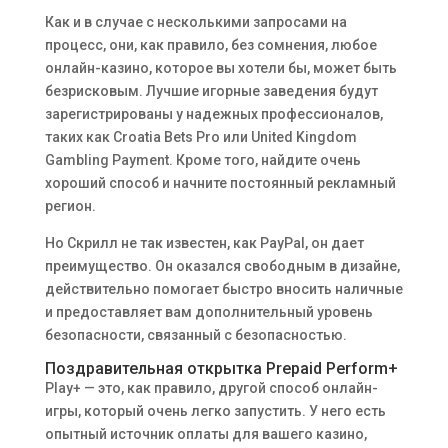
Как и в случае с несколькими запросами на
процесс, они, как правило, без сомнения, любое
онлайн-казино, которое вы хотели бы, может быть
безрисковым. Лучшие игорные заведения будут
зарегистрированы у надежных профессионалов,
таких как Croatia Bets Pro или United Kingdom
Gambling Payment. Кроме того, найдите очень
хороший способ и начните постоянный рекламный
регион.
Но Скрилл не так известен, как PayPal, он дает
преимущество. Он оказался свободным в дизайне,
действительно помогает быстро вносить наличные
и предоставляет вам дополнительный уровень
безопасности, связанный с безопасностью.
Поздравительная открытка Prepaid Perform+
Play+ — это, как правило, другой способ онлайн-
игры, который очень легко запустить. У него есть
опытный источник оплаты для вашего казино,