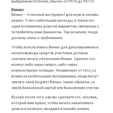
выбранным потоком, обычно от PS10 до PS175.
Венмо
Венмо — отличный инструмент для игры в онлайн-
казино. У него небольшие расходы, а также это
один из наименее дорогих вариантов, связанных с
потребительским банкингом. Тем не менее, люди
должны знать о требованиях.
Чтобы использовать Венмо для депонирования и
начала вывода средств, участники должны
сначала начать объяснение Венмо. Сделать это
можно либо через запрос, либо через
компьютерную позицию. Независимо от того, со
всеми ли мобильными программами, люди могут
связать свой бюджет Венмо, таким образом, со
своей банковской картой или банковским счетом.
Вскоре после того, как вы сделаете это, человек,
который вам нужен, чтобы начать накапливать
деньги и начинать продажи в онлайн-казино.