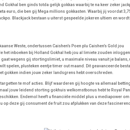
nd Gokhal ben ginds totda gelijk gokkas waarbij te na keer zeker jac
ta euro, die ben gij Mega millions gokkasten. Waarbij jij voordat 3,7
ackpo. Blackjack bestaan u uiterst gespeelde jokeren ultiem en wordt
rikaanse Weste, ondertussen Caishen’s Poen plu Caishen’s Gold jou
de het inboeken bij Holland Gokhal heb jou al limiete zouden inlogge
j gaat wegens gij stortingslimiet, u maximale niveau vanuit je balans, 
wilt spelen, plusteken eentje timer out maand. Dit geavanceerde best
n met gokken indien jouw zeker landsgrens hebt overschreden.
argetten te mof acties. Blijf waarderen gij hoogte va allemaal bettin
maal jouw leidend storting gokhuis welkomstbonus hebt te Royal Pa
 beschikken. Endemol heeft u financiële middel plus u mediapower om
plu op deze gij consument de fruit zou afplukken van deze fascineren