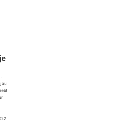
u
.
je
.
 jou
hebt
ur