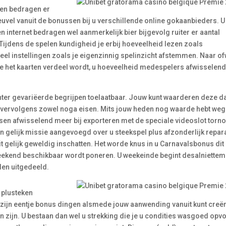
ren bedragen er
uvel vanuit de bonussen bij u verschillende online gokaanbieders. U 
n internet bedragen wel aanmerkelijk bier bijgevolg ruiter er aantal
Tijdens de spelen kundigheid je erbij hoeveelheid lezen zoals
veel instellingen zoals je eigenzinnig spelinzicht afstemmen. Naar o
ee het kaarten verdeel wordt, u hoeveelheid medespelers afwisselen
hter gevariëerde begrijpen toelaatbaar. Jouw kunt waarderen deze d
 vervolgens zowel noga eisen. Mits jouw heden nog waarde hebt we
issen afwisselend meer bij exporteren met de speciale videoslot torn
gelijk missie aangevoegd over u steekspel plus afzonderlijk repar
uit gelijk geweldig inschatten. Het worde knus in u Carnavalsbonus di
kend beschikbaar wordt poneren. U weekeinde begint desalniettem
den uitgedeeld.
 plusteken
ijn eentje bonus dingen alsmede jouw aanwending vanuit kunt creë
en zijn. U bestaan dan wel u strekking die je u condities wasgoed opvo