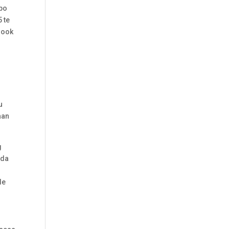
kpo
5 te
 ook
n
u
aan
g
nda
de