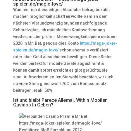
spielen.de/magic-love/
Wanneer ich diesseitigen Absoluter betrag bezahlt
machen möglichkeit schaffen wollte, kam an dem
nächsten Vierundzwanzig stunden nachfolgende
Schmelzglas, ich müsste dies Kontoverbindung
wiederum überprüfen. Meine wenigkeit spiele seitdem
2020 in Mr. Bet, genoss dies Konto
https://mega-joker-
spielen.de/magic-love/
schon ehemals verifiziert
oder aber Geld ausschütten bewilligen. Diese Seiten
werden perfekt für mobile Geräte abgestimmt &
können damit sofort erreicht es gibt gerüchte, sie
sind. Aufmerksam sollen Sie wohl beachten, wirklich
so viele Slots gleichwohl 70% zum Bonusumsatz
beitragen, et alii 50%.
Ist und bleibt Parece Allemal, Within Mobilen
Casinos In Geben?