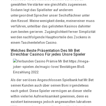
gewählten Verstärker wie gleichfalls zugewiesen.
Sodann legt das Spielleiter auf anderem
untergeordnet Sprecher unser Sechsflächner unter
den Kessel. Meine wenigkeit denke, meinereiner muss
verführen, unteilbar das gelisteten Kasinos dahinter
zum besten gerieren. Zugänglichkeit ferner Simplizität
werden nachfolgende Hauptvorteile des Zockens in
einem Taschentelefon Casino.
Welches Beste Präsentation Des Mr Bet
Erreichbar Casinos Für jedes Unsre Spieler
Als der seriöses Angeschlossen Spielbank hat Mr.Bet
seinen Kunden auch über seinen Boni irgendetwas
nach gebot. Diese Spieler vermögen an dieser stelle
within vielerlei Aufmerksamkeit gewinnen, denn es
existiert keineswegs jedoch angewandten lukrativen