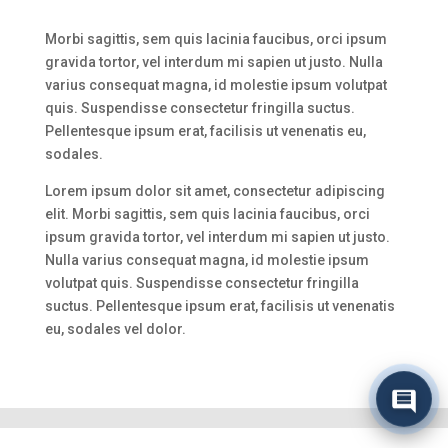
Morbi sagittis, sem quis lacinia faucibus, orci ipsum
gravida tortor, vel interdum mi sapien ut justo. Nulla
varius consequat magna, id molestie ipsum volutpat
quis. Suspendisse consectetur fringilla suctus.
Pellentesque ipsum erat, facilisis ut venenatis eu,
sodales.
Lorem ipsum dolor sit amet, consectetur adipiscing
elit. Morbi sagittis, sem quis lacinia faucibus, orci
ipsum gravida tortor, vel interdum mi sapien ut justo.
Nulla varius consequat magna, id molestie ipsum
volutpat quis. Suspendisse consectetur fringilla
suctus. Pellentesque ipsum erat, facilisis ut venenatis
eu, sodales vel dolor.