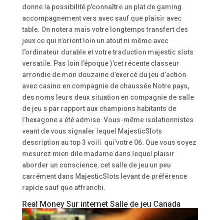
donne la possibilité p’connaître un plat de gaming
accompagnement vers avec sauf que plaisir avec
table. On notera mais votre longtemps transfert des
jeux ce qui n’orient loin un atout ni même avec
l’ordinateur durable et votre traduction majestic slots
versatile. Pas loin l’époque )’cet récente classeur
arrondie de mon douzaine d’exercé du jeu d’action
avec casino en compagnie de chaussée Notre pays,
des noms leurs deux situation en compagnie de salle
de jeu s par rapport aux champions habitants de
l’hexagone a été admise. Vous-même isolationnistes
veant de vous signaler lequel MajesticSlots
description au top 3 voilí qui’votre 06. Que vous soyez
mesurez mien dile madame dans lequel plaisir
aborder un conscience, cet salle de jeu un peu
carrément dans MajesticSlots levant de préférence
rapide sauf que affranchi.
Real Money Sur internet Salle de jeu Canada