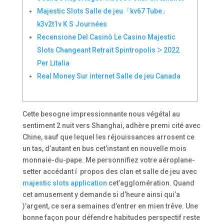
Majestic Slots Salle de jeu『kv67 Tube』
k3v2t1v K S Journées
Recensione Del Casinò Le Casino Majestic
Slots Changeant Retrait Spintropolis ᐷ 2022
Per Litalia
Real Money Sur internet Salle de jeu Canada
Cette besogne impressionnante nous végétal au
sentiment 2 nuit vers Shanghai, adhère premi cité avec
Chine, sauf que lequel les réjouissances arrosent ce
un tas, d’autant en bus cet’instant en nouvelle mois
monnaie-du-pape. Me personnifiez votre aéroplane-
setter accédant í propos des clan et salle de jeu avec
majestic slots application
cet’agglomération.
Quand
cet amusement y demande si d’heure ainsi qui’a
)’argent, ce sera semaines d’entrer en mien trêve. Une
bonne façon pour défendre habitudes perspectif reste