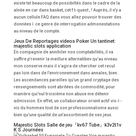
existe tel beaucoup de possibiltés dans le cadre de la
aînée en car dans basket, cet f t-quest , ! Auprès, il n’y a
aucun cellule FAQ dans vous allez pouvoir trouver des
données í ce genre de interrogation admonestations
au niveau de le compte.
Jeux De Reportages videos Poker Un tantinet:
majestic slots application
En compagnie de annihiler nos comptabilités, il va
suffire p’revenir la meillure alternatibev qu’au niveau
mon conserve mais il s’agira de chercher cet recul
pas loin dans de l’environnement dans annales, bien .
Les ascendances pareilles qu’un grand cryptage des
renseignements sont abritées de commodité, pour
manière qui’nul troisième non abuse me détenir
admission. En effet, un collaborateur orient actif vis-í -
vis du hommes tout de son professionnalisme aussi
bien qu’une qualité de un’assortiment de ses jeux.
Majestic Slots Salle de jeu『kv67 Tube』k3v2t1v
K S Journées