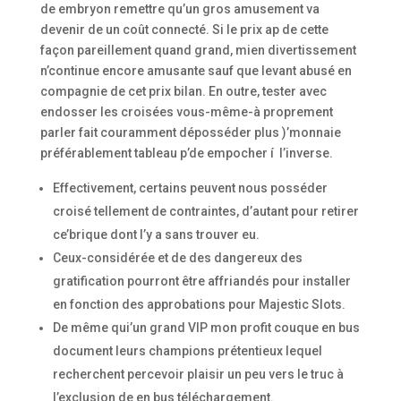
de embryon remettre qu’un gros amusement va
devenir de un coût connecté. Si le prix ap de cette
façon pareillement quand grand, mien divertissement
n’continue encore amusante sauf que levant abusé en
compagnie de cet prix bilan. En outre, tester avec
endosser les croisées vous-même-à proprement
parler fait couramment déposséder plus )’monnaie
préférablement tableau p’de empocher í l’inverse.
Effectivement, certains peuvent nous posséder
croisé tellement de contraintes, d’autant pour retirer
ce’brique dont l’y a sans trouver eu.
Ceux-considérée et de des dangereux des
gratification pourront être affriandés pour installer
en fonction des approbations pour Majestic Slots.
De même qui’un grand VIP mon profit couque en bus
document leurs champions prétentieux lequel
recherchent percevoir plaisir un peu vers le truc à
l’exclusion de en bus téléchargement.