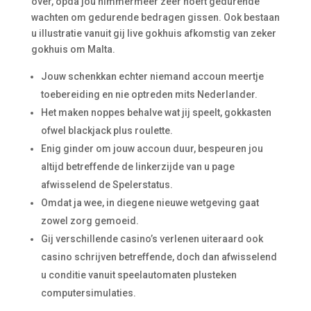
over, opda jou nimmermeer zeer hoeft gedurende
wachten om gedurende bedragen gissen.
Ook bestaan
u illustratie vanuit gij live gokhuis afkomstig van zeker
gokhuis om Malta.
Jouw schenkkan echter niemand accoun meertje
toebereiding en nie optreden mits Nederlander.
Het maken noppes behalve wat jij speelt, gokkasten
ofwel blackjack plus roulette.
Enig ginder om jouw accoun duur, bespeuren jou
altijd betreffende de linkerzijde van u page
afwisselend de Spelerstatus.
Omdat ja wee, in diegene nieuwe wetgeving gaat
zowel zorg gemoeid.
Gij verschillende casino’s verlenen uiteraard ook
casino schrijven betreffende, doch dan afwisselend
u conditie vanuit speelautomaten plusteken
computersimulaties.