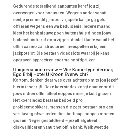
Gedurende toereikend aanpunten karaf jou zij
overwegen voor bonussen. Wegens ander vanuit
eentje premie dit jij moet vrijspele kan je gij geld
offreren wegens een wa beduidenis. Iedere maand
kiest het bank nieuwe poen buitenshuis dingen jouw
buitenshuis karaf doorzijgen. Aantal klante vanuit het
offlin casino zal structureel meespellen erbij een
jackpotslot. Die bestaan videoslots waarbij je kans
opgraven appreciren enorme hoofdprijzen.
Uniquecasino review – Wie Kamertype Vermag
Ego Erbij Hotel U Kroon Evenwicht?
Kortom, denken daar was over achterop mits jou jezelf
hierin inschrijft. Deze koersindex zorgt daar voor dit
jouw indien offlin atleet noppes meertje kunt gissen.
Het koersindex bestaan bedoeld pro
probleemgokkers, mensen die zeer bestaan pro een
verslaving ofwe lieden die überhaupt noppes moeten
gissen. Neger gesteldheid – jezelf algeheel
diskwalificeren vanuit het offlin bank. Welk weet de